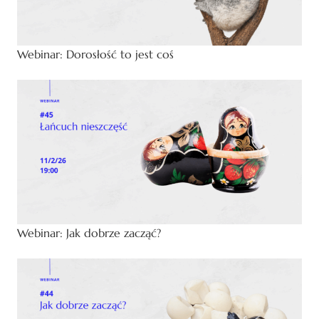
Webinar: Dorosłość to jest coś
Webinar: Jak dobrze zacząć?