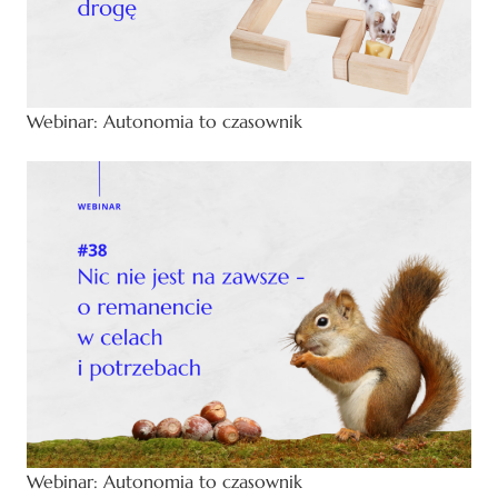
Webinar: Autonomia to czasownik
Webinar: Autonomia to czasownik