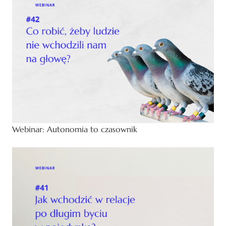
Webinar: Autonomia to czasownik