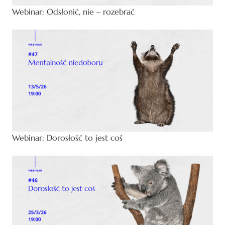
Webinar: Odsłonić, nie – rozebrać
Webinar: Dorosłość to jest coś