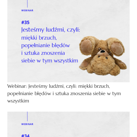
Webinar: Jesteśmy ludźmi, czyli: miękki brzuch,
popełnianie błędów i sztuka znoszenia siebie w tym
wszystkim