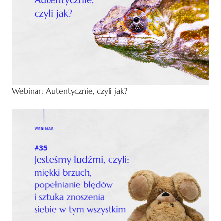
Webinar: Autentycznie, czyli jak?