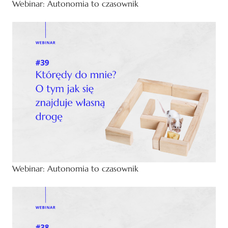
Webinar: Autonomia to czasownik
Webinar: Autonomia to czasownik