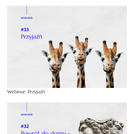
Webinar: Przyjaźń