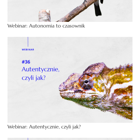
Webinar: Autonomia to czasownik
Webinar: Autentycznie, czyli jak?