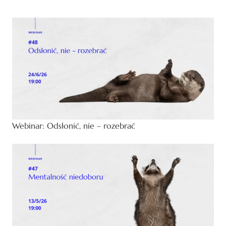
Webinar: Odsłonić, nie – rozebrać