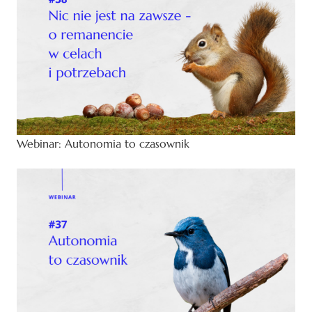
Webinar: Autonomia to czasownik