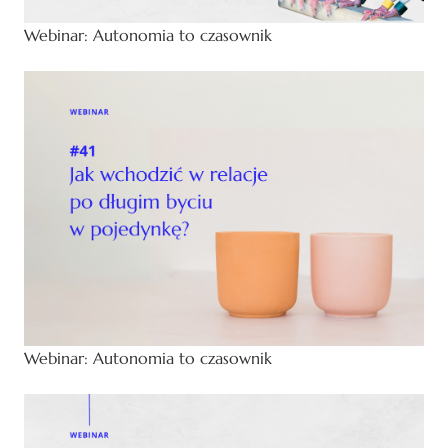
Webinar: Autonomia to czasownik
Webinar: Autonomia to czasownik