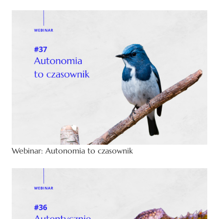
Webinar: Autonomia to czasownik