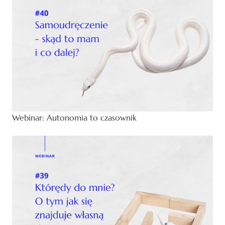
Webinar: Autonomia to czasownik