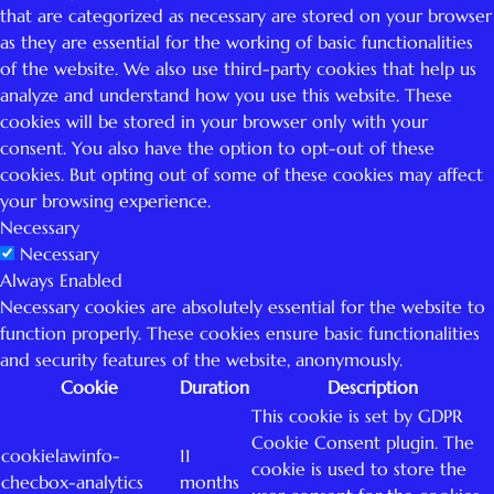
that are categorized as necessary are stored on your browser
as they are essential for the working of basic functionalities
of the website. We also use third-party cookies that help us
analyze and understand how you use this website. These
cookies will be stored in your browser only with your
consent. You also have the option to opt-out of these
cookies. But opting out of some of these cookies may affect
your browsing experience.
Necessary
Necessary
Always Enabled
Necessary cookies are absolutely essential for the website to
function properly. These cookies ensure basic functionalities
and security features of the website, anonymously.
Cookie
Duration
Description
This cookie is set by GDPR
Cookie Consent plugin. The
cookielawinfo-
11
cookie is used to store the
checbox-analytics
months