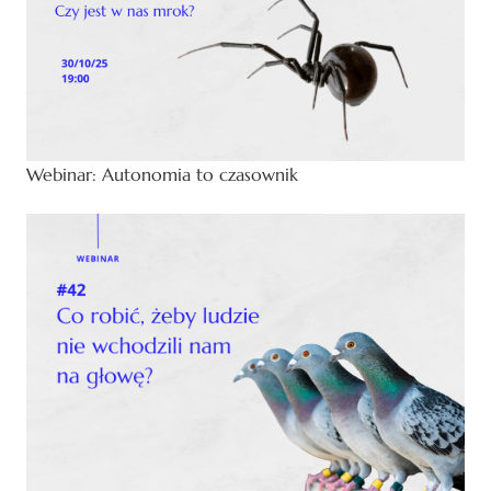
Webinar: Autonomia to czasownik