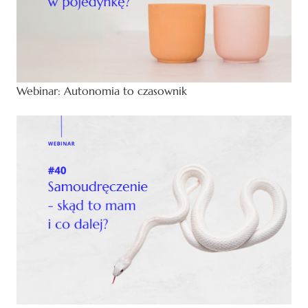
Webinar: Autonomia to czasownik