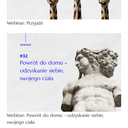
Webinar: Przyjaźń
Webinar: Powrót do domu – odzyskanie siebie,
swojego ciała