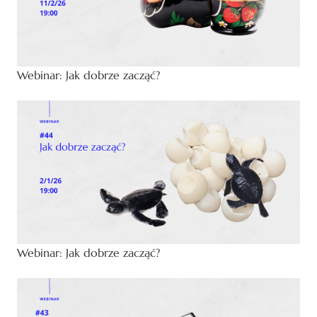
Webinar: Jak dobrze zacząć?
Webinar: Jak dobrze zacząć?