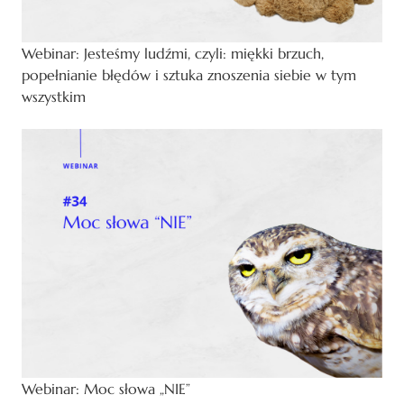
Webinar: Jesteśmy ludźmi, czyli: miękki brzuch,
popełnianie błędów i sztuka znoszenia siebie w tym
wszystkim
Webinar: Moc słowa „NIE”