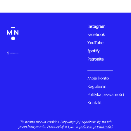
Instagram
Facebook
YouTube
Spotify
Patronite
Moje konto
Regulamin
Polityka prywatności
Kontakt
Ta strona używa cookies. Używając jej zgadzasz się na ich
przechowywanie. Przeczytaj o tym w
polityce prywatności
.