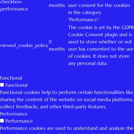
checkbox-
months
user consent for the cookies
performance
in the category
"Performance".
The cookie is set by the GDPR
Cookie Consent plugin and is
11
used to store whether or not
viewed_cookie_policy
months
user has consented to the use
of cookies. It does not store
any personal data.
Functional
Functional
Functional cookies help to perform certain functionalities like
sharing the content of the website on social media platforms,
collect feedbacks, and other third-party features.
Performance
Performance
Performance cookies are used to understand and analyze the