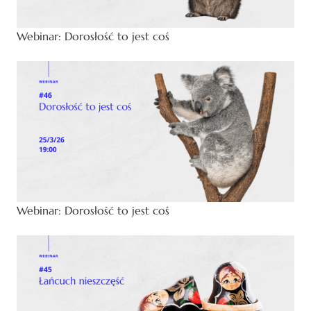
Webinar: Dorosłość to jest coś
Webinar: Dorosłość to jest coś