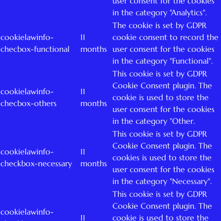
user consent for the cookies
in the category "Analytics".
The cookie is set by GDPR
cookielawinfo-
11
cookie consent to record the
checbox-functional
months
user consent for the cookies
in the category "Functional".
This cookie is set by GDPR
Cookie Consent plugin. The
cookielawinfo-
11
cookie is used to store the
checbox-others
months
user consent for the cookies
in the category "Other.
This cookie is set by GDPR
Cookie Consent plugin. The
cookielawinfo-
11
cookies is used to store the
checkbox-necessary
months
user consent for the cookies
in the category "Necessary".
This cookie is set by GDPR
Cookie Consent plugin. The
cookielawinfo-
11
cookie is used to store the