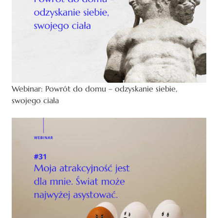
Webinar: Powrót do domu – odzyskanie siebie,
swojego ciała