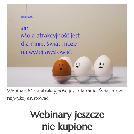
Webinar: Moja atrakcyjność jest dla mnie. Świat może
najwyżej asystować.
Webinary jeszcze
nie kupione