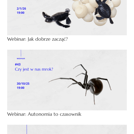
Webinar: Jak dobrze zacząć?
Webinar: Autonomia to czasownik