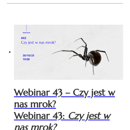
Webinar 43 – Czy jest w
nas mrok?
Webinar 43:
Czy jest w
nas mrok?