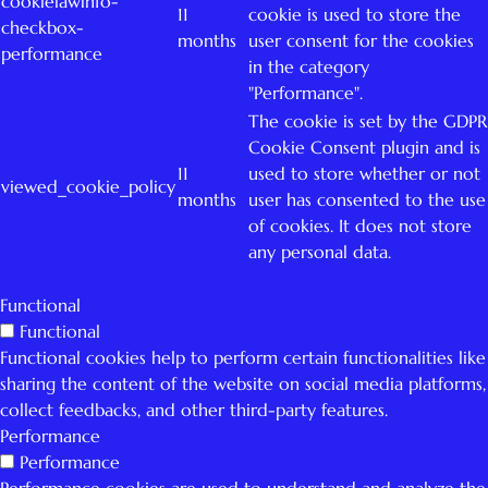
cookielawinfo-
11
cookie is used to store the
checkbox-
months
user consent for the cookies
performance
in the category
"Performance".
The cookie is set by the GDPR
Cookie Consent plugin and is
11
used to store whether or not
viewed_cookie_policy
months
user has consented to the use
of cookies. It does not store
any personal data.
Functional
Functional
Functional cookies help to perform certain functionalities like
sharing the content of the website on social media platforms,
collect feedbacks, and other third-party features.
Performance
Performance