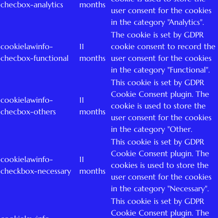
checbox-analytics
months
user consent for the cookies
in the category "Analytics".
The cookie is set by GDPR
cookielawinfo-
11
cookie consent to record the
checbox-functional
months
user consent for the cookies
in the category "Functional".
This cookie is set by GDPR
Cookie Consent plugin. The
cookielawinfo-
11
cookie is used to store the
checbox-others
months
user consent for the cookies
in the category "Other.
This cookie is set by GDPR
Cookie Consent plugin. The
cookielawinfo-
11
cookies is used to store the
checkbox-necessary
months
user consent for the cookies
in the category "Necessary".
This cookie is set by GDPR
Cookie Consent plugin. The