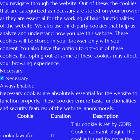
you navigate through the website. Out of these, the cookies
that are categorized as necessary are stored on your browser
as they are essential for the working of basic functionalities
of the website. We also use third-party cookies that help us
analyze and understand how you use this website. These
cookies will be stored in your browser only with your
consent. You also have the option to opt-out of these
cookies. But opting out of some of these cookies may affect
your browsing experience.
Necessary
Necessary
Always Enabled
Necessary cookies are absolutely essential for the website to
function properly. These cookies ensure basic functionalities
and security features of the website, anonymously.
Cookie
Duration
Description
This cookie is set by GDPR
Cookie Consent plugin. The
cookielawinfo-
11
cookie is used to store the