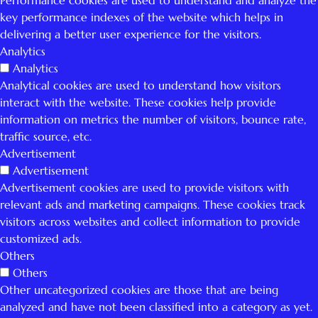
Performance cookies are used to understand and analyze the
key performance indexes of the website which helps in
delivering a better user experience for the visitors.
Analytics
Analytics
Analytical cookies are used to understand how visitors
interact with the website. These cookies help provide
information on metrics the number of visitors, bounce rate,
traffic source, etc.
Advertisement
Advertisement
Advertisement cookies are used to provide visitors with
relevant ads and marketing campaigns. These cookies track
visitors across websites and collect information to provide
customized ads.
Others
Others
Other uncategorized cookies are those that are being
analyzed and have not been classified into a category as yet.