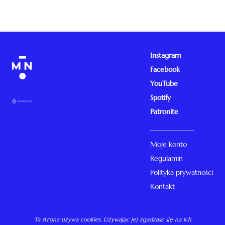
Instagram
Facebook
YouTube
Spotify
Patronite
Moje konto
Regulamin
Polityka prywatności
Kontakt
Ta strona używa cookies. Używając jej zgadzasz się na ich