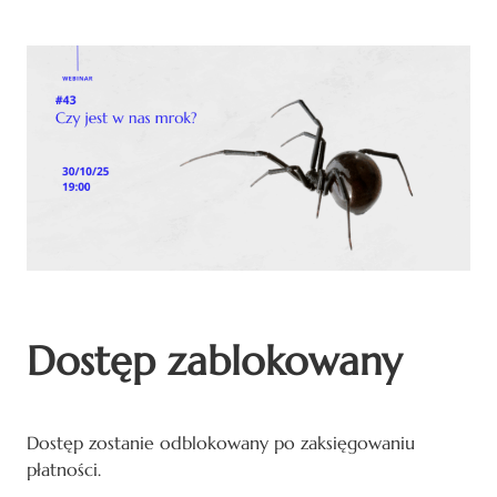
Dostęp zablokowany
Dostęp zostanie odblokowany po zaksięgowaniu
płatności.