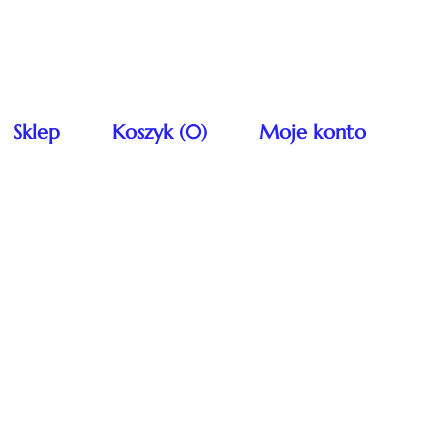
Sklep
Koszyk (0)
Moje konto