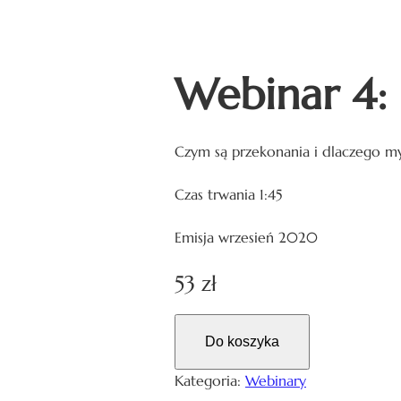
Webinar 4:
Czym są przekonania i dlaczego my
Czas trwania 1:45
Emisja wrzesień 2020
53
zł
Do koszyka
Kategoria:
Webinary