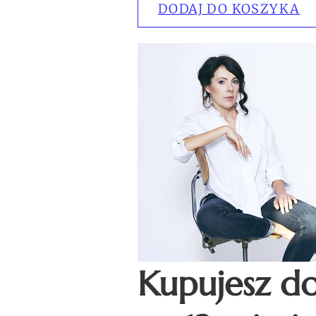
DODAJ DO KOSZYKA
Kupujesz d