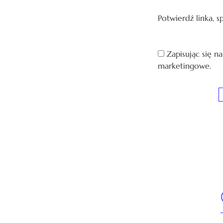
Potwierdź linka, 
Zapisując się n
marketingowe.