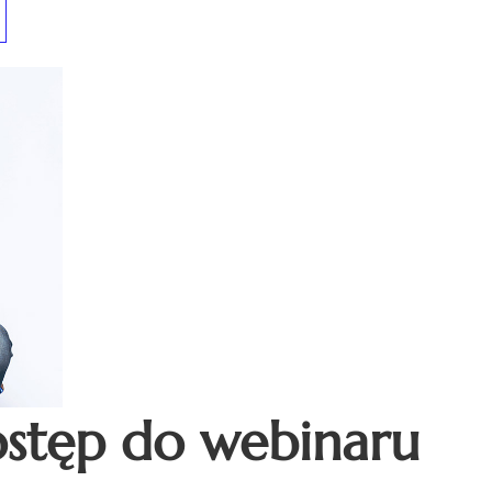
ostęp do webinaru