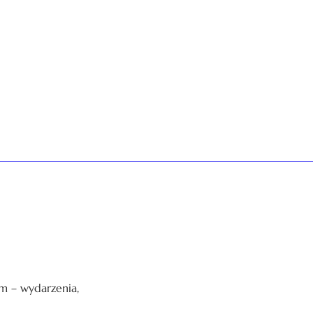
sem – wydarzenia,