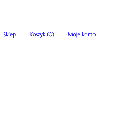
Sklep
Koszyk (0)
Moje konto