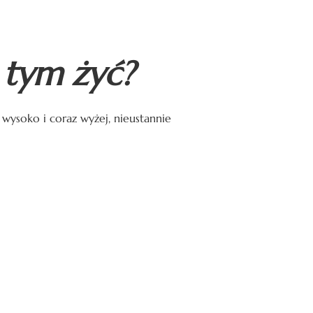
 tym żyć?
 wysoko i coraz wyżej, nieustannie