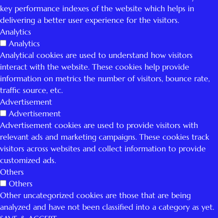
key performance indexes of the website which helps in
delivering a better user experience for the visitors.
Analytics
Analytics
Analytical cookies are used to understand how visitors
interact with the website. These cookies help provide
information on metrics the number of visitors, bounce rate,
traffic source, etc.
Advertisement
Advertisement
Advertisement cookies are used to provide visitors with
relevant ads and marketing campaigns. These cookies track
visitors across websites and collect information to provide
customized ads.
Others
Others
Other uncategorized cookies are those that are being
analyzed and have not been classified into a category as yet.