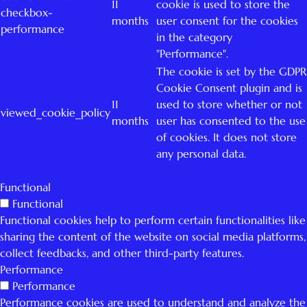
11
cookie is used to store the
checkbox-
months
user consent for the cookies
performance
in the category
"Performance".
The cookie is set by the GDPR
Cookie Consent plugin and is
11
used to store whether or not
viewed_cookie_policy
months
user has consented to the use
of cookies. It does not store
any personal data.
Functional
Functional
Functional cookies help to perform certain functionalities like
sharing the content of the website on social media platforms,
collect feedbacks, and other third-party features.
Performance
Performance
Performance cookies are used to understand and analyze the