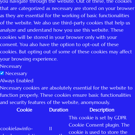
you navigate through the website. Out of these, the cookies
that are categorized as necessary are stored on your browser
as they are essential for the working of basic functionalities
of the website. We also use third-party cookies that help us
analyze and understand how you use this website. These
cookies will be stored in your browser only with your
consent. You also have the option to opt-out of these
cookies. But opting out of some of these cookies may affect
your browsing experience.
Necessary
Necessary
Always Enabled
Necessary cookies are absolutely essential for the website to
function properly. These cookies ensure basic functionalities
and security features of the website, anonymously.
Cookie
Duration
Description
This cookie is set by GDPR
Cookie Consent plugin. The
cookielawinfo-
11
cookie is used to store the