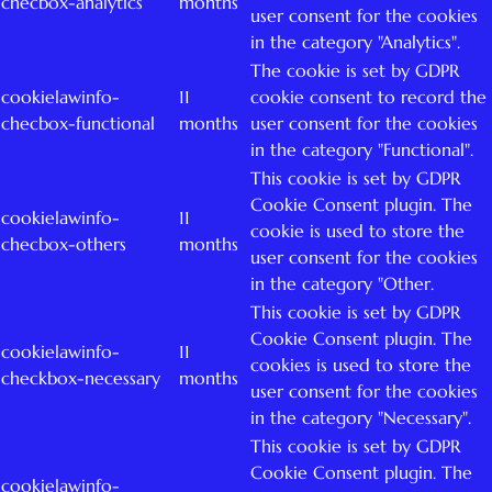
checbox-analytics
months
user consent for the cookies
in the category "Analytics".
The cookie is set by GDPR
cookielawinfo-
11
cookie consent to record the
checbox-functional
months
user consent for the cookies
in the category "Functional".
This cookie is set by GDPR
Cookie Consent plugin. The
cookielawinfo-
11
cookie is used to store the
checbox-others
months
user consent for the cookies
in the category "Other.
This cookie is set by GDPR
Cookie Consent plugin. The
cookielawinfo-
11
cookies is used to store the
checkbox-necessary
months
user consent for the cookies
in the category "Necessary".
This cookie is set by GDPR
Cookie Consent plugin. The
cookielawinfo-