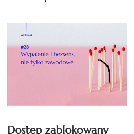
Dostęp zablokowany