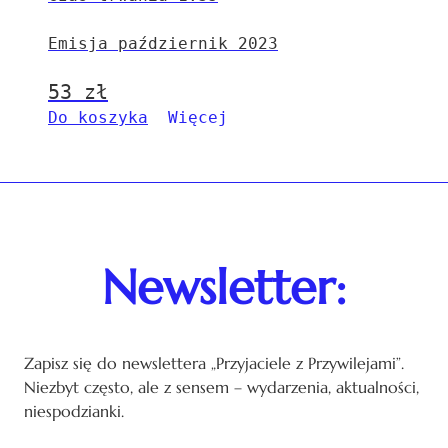
Emisja październik 2023
53
zł
Do koszyka
Więcej
Newsletter:
Zapisz się do newslettera „Przyjaciele z Przywilejami”.
Niezbyt często, ale z sensem – wydarzenia, aktualności,
niespodzianki.