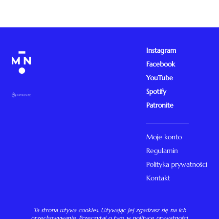
Instagram
Facebook
YouTube
Spotify
Patronite
Moje konto
Regulamin
Polityka prywatności
Kontakt
Ta strona używa cookies. Używając jej zgadzasz się na ich
przechowywanie. Przeczytaj o tym w
polityce prywatności
.