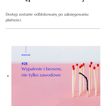
Dostęp zostanie odblokowany po zaksięgowaniu
płatności.