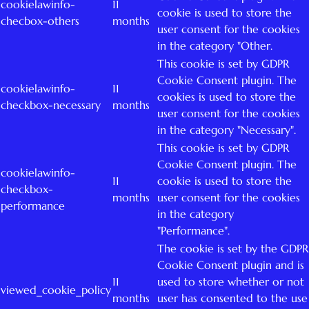
cookielawinfo-
11
cookie is used to store the
checbox-others
months
user consent for the cookies
in the category "Other.
This cookie is set by GDPR
Cookie Consent plugin. The
cookielawinfo-
11
cookies is used to store the
checkbox-necessary
months
user consent for the cookies
in the category "Necessary".
This cookie is set by GDPR
Cookie Consent plugin. The
cookielawinfo-
11
cookie is used to store the
checkbox-
months
user consent for the cookies
performance
in the category
"Performance".
The cookie is set by the GDPR
Cookie Consent plugin and is
11
used to store whether or not
viewed_cookie_policy
months
user has consented to the use