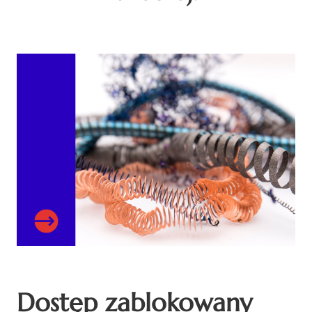
Dostęp zablokowany