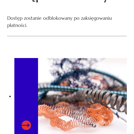
Dostęp zostanie odblokowany po zaksięgowaniu
płatności.