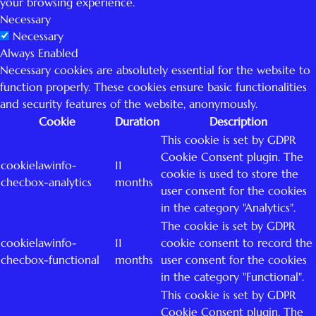
your browsing experience.
Necessary
Necessary
Always Enabled
Necessary cookies are absolutely essential for the website to
function properly. These cookies ensure basic functionalities
and security features of the website, anonymously.
Cookie
Duration
Description
This cookie is set by GDPR
Cookie Consent plugin. The
cookielawinfo-
11
cookie is used to store the
checbox-analytics
months
user consent for the cookies
in the category "Analytics".
The cookie is set by GDPR
cookielawinfo-
11
cookie consent to record the
checbox-functional
months
user consent for the cookies
in the category "Functional".
This cookie is set by GDPR
Cookie Consent plugin. The