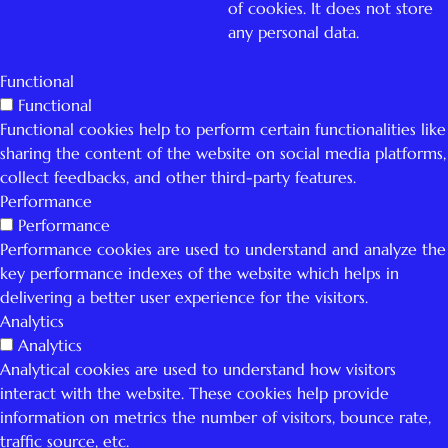
of cookies. It does not store
any personal data.
Functional
Functional
Functional cookies help to perform certain functionalities like
sharing the content of the website on social media platforms,
collect feedbacks, and other third-party features.
Performance
Performance
Performance cookies are used to understand and analyze the
key performance indexes of the website which helps in
delivering a better user experience for the visitors.
Analytics
Analytics
Analytical cookies are used to understand how visitors
interact with the website. These cookies help provide
information on metrics the number of visitors, bounce rate,
traffic source, etc.