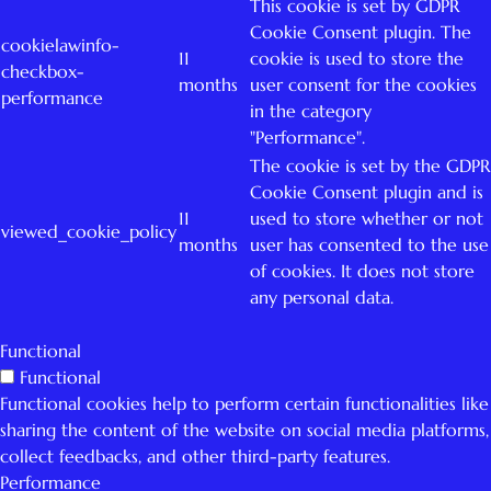
This cookie is set by GDPR
Cookie Consent plugin. The
cookielawinfo-
11
cookie is used to store the
checkbox-
months
user consent for the cookies
performance
in the category
"Performance".
The cookie is set by the GDPR
Cookie Consent plugin and is
11
used to store whether or not
viewed_cookie_policy
months
user has consented to the use
of cookies. It does not store
any personal data.
Functional
Functional
Functional cookies help to perform certain functionalities like
sharing the content of the website on social media platforms,
collect feedbacks, and other third-party features.
Performance