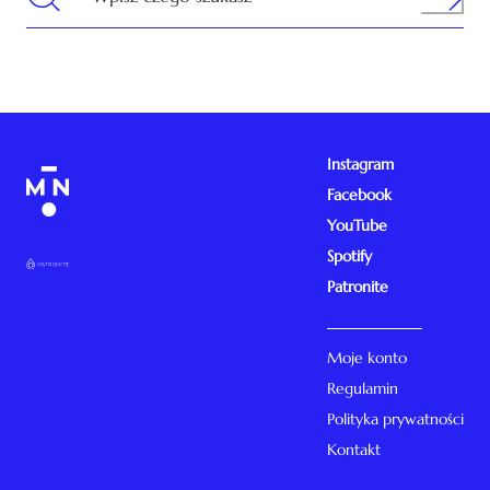
Instagram
Facebook
YouTube
Spotify
Patronite
Moje konto
Regulamin
Polityka prywatności
Kontakt