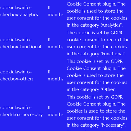
Cookie Consent plugin. The
cookielawinfo-
11
cookie is used to store the
checbox-analytics
months
user consent for the cookies
in the category "Analytics".
The cookie is set by GDPR
cookielawinfo-
11
cookie consent to record the
checbox-functional
months
user consent for the cookies
in the category "Functional".
This cookie is set by GDPR
Cookie Consent plugin. The
cookielawinfo-
11
cookie is used to store the
checbox-others
months
user consent for the cookies
in the category "Other.
This cookie is set by GDPR
Cookie Consent plugin. The
cookielawinfo-
11
cookies is used to store the
checkbox-necessary
months
user consent for the cookies
in the category "Necessary".